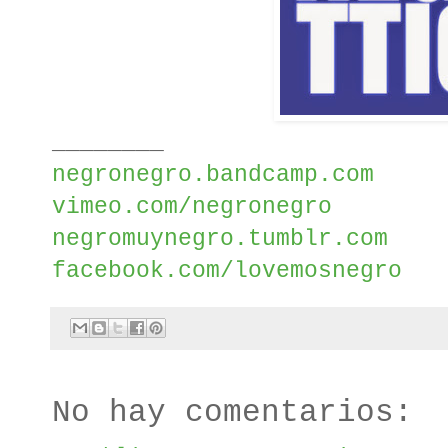
________
negronegro.bandcamp.com
vimeo.com/negronegro
negromuynegro.tumblr.com
facebook.com/lovemosnegro
No hay comentarios: