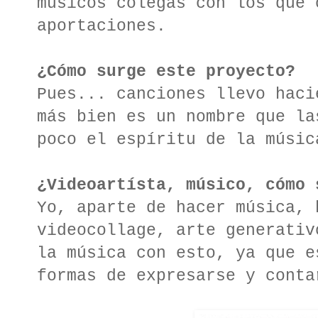
músicos colegas con los que 
aportaciones.
¿Cómo surge este proyecto?
Pues... canciones llevo haci
más bien es un nombre que la
poco el espíritu de la músic
¿Videoartísta, músico, cómo 
Yo, aparte de hacer música, 
videocollage, arte generativ
la música con esto, ya que e
formas de expresarse y conta