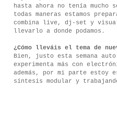
hasta ahora no tenía mucho s
todas maneras estamos prepar
combina live, dj-set y visua
llevarlo a donde podamos.
¿Cómo lleváis el tema de nue
Bien, justo esta semana auto
experimenta más con electrón
además, por mi parte estoy e
síntesis modular y trabajand