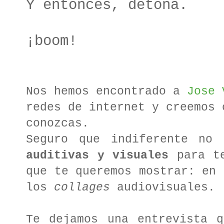
Y entonces, detona.
¡boom!
Nos hemos encontrado a
Jose 
redes de internet y creemos 
conozcas.
Seguro que indiferente no
auditivas y visuales
para te
que te queremos mostrar: en 
los
collages
audiovisuales.
Te dejamos una entrevista q