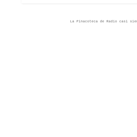
La Pinacoteca de Radio casi sie