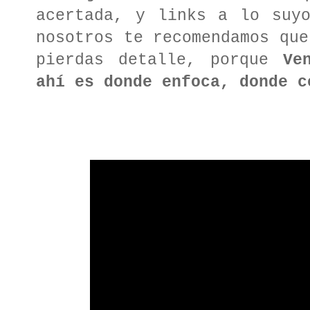
acertada, y links a lo suyo
nosotros te recomendamos que
pierdas detalle, porque
Ve
ahí es donde enfoca, donde c