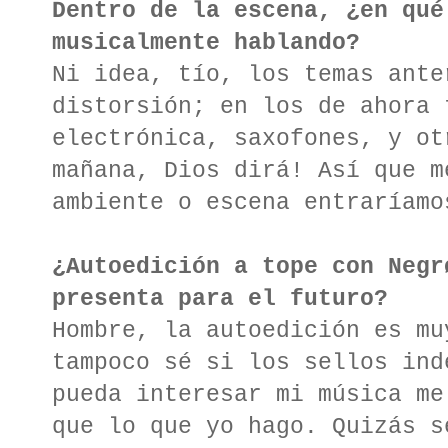
Dentro de la escena, ¿en qué
musicalmente hablando?
Ni idea, tío, los temas ante
distorsión; en los de ahora 
electrónica, saxofones, y ot
mañana, Dios dirá! Así que m
ambiente o escena entraríamo
¿Autoedición a tope con Negr
presenta para el futuro?
Hombre, la autoedición es mu
tampoco sé si los sellos ind
pueda interesar mi música me
que lo que yo hago. Quizás s