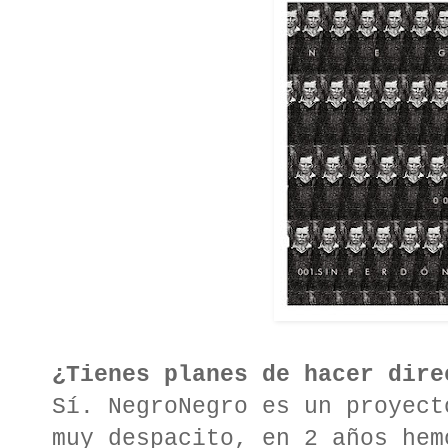
¿Tienes planes de hacer dire
Sí. NegroNegro es un proyect
muy despacito, en 2 años hem