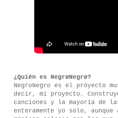
¿Quién es NegrøNegrø?
NegroNegro es el proyecto mu
decir, mi proyecto. Construy
canciones y la mayoría de la
enteramente yo solo, aunque 