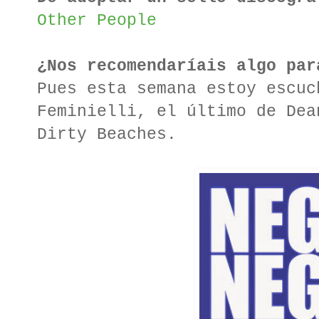
Other People
¿Nos recomendaríais algo par
Pues esta semana estoy escuc
Feminielli, el último de Dea
Dirty Beaches.