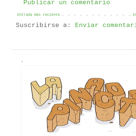
Publicar un comentario
Entrada más reciente
I
Suscribirse a:
Enviar comentar
.