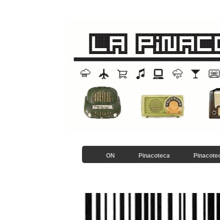
ON
Pinacoteca
Pinacotec