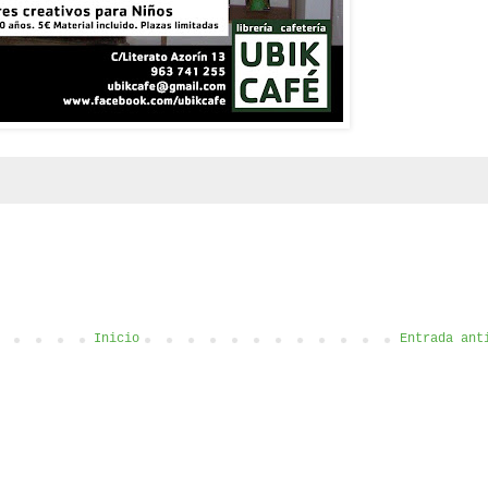
Inicio
Entrada ant