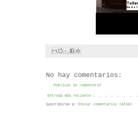
No hay comentarios:
Publicar un comentario
Entrada más reciente
Suscribirse a:
Enviar comentarios (Atom)