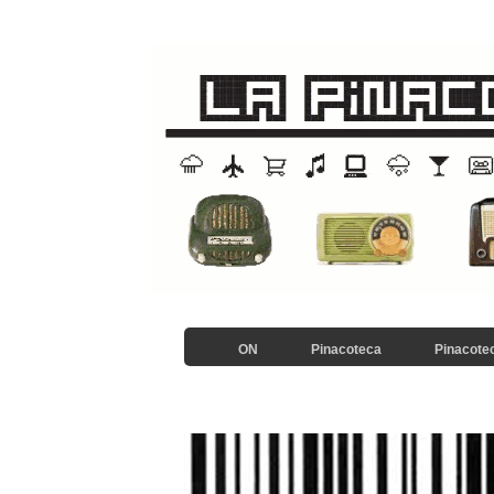
ON
Pinacoteca
Pinacotec