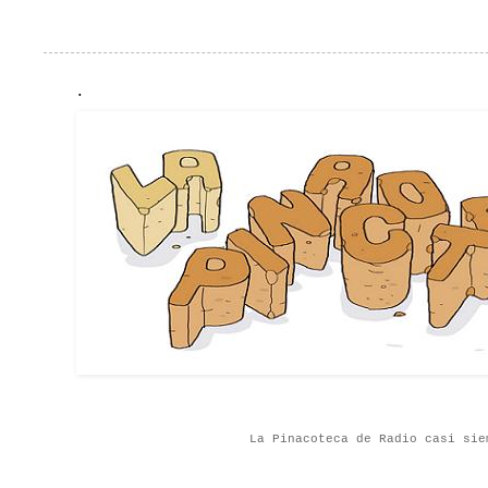
.
La Pinacoteca de Radio casi sie