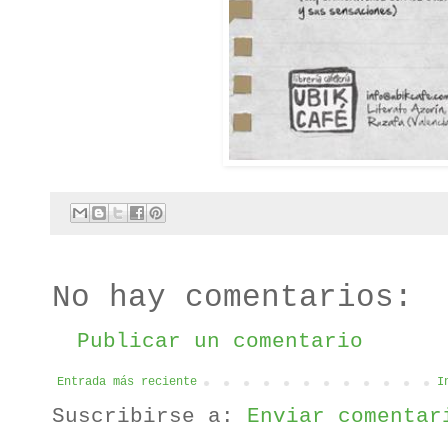
No hay comentarios:
Publicar un comentario
Entrada más reciente
I
Suscribirse a:
Enviar comentar