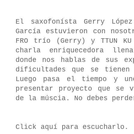
El saxofonísta Gerry López
García estuvieron con nosot
FRO trío (Gerry) y TTUN KU
charla enriquecedora llen
donde nos hablas de sus ex
dificultades que se tienen
Luego pasa el tiempo y un
presentar proyecto que se v
de la múscia. No debes perde
Click aquí para escucharlo.