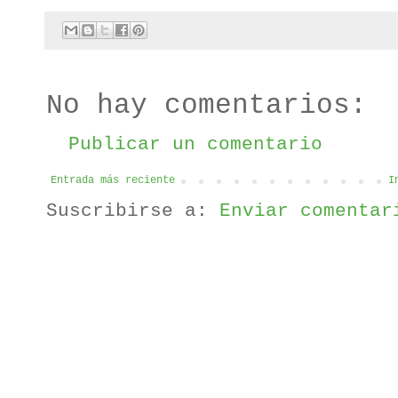
No hay comentarios:
Publicar un comentario
Entrada más reciente
I
Suscribirse a:
Enviar comentar