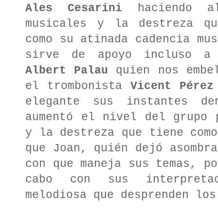
Ales Cesarini
haciendo a
musicales y la destreza qu
como su atinada cadencia mus
sirve de apoyo incluso a 
Albert Palau
quien nos embel
el trombonista
Vicent Pérez
elegante sus instantes d
aumentó el nivel del grupo 
y la destreza que tiene como
que Joan, quién dejó asombra
con que maneja sus temas, po
cabo con sus interpreta
melodiosa que desprenden los