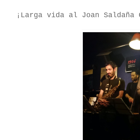
¡Larga vida al Joan Saldaña 