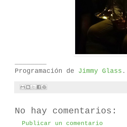
________
Programación de
Jimmy Glass
.
No hay comentarios:
Publicar un comentario