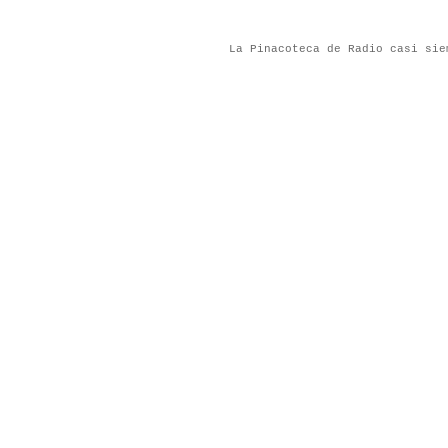
La Pinacoteca de Radio casi sie