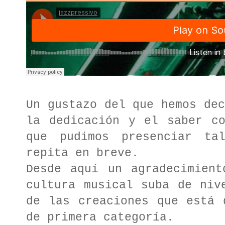
Un gustazo del que hemos dec
la dedicación y el saber co
que pudimos presenciar ta
repita en breve.
Desde aquí un agradecimient
cultura musical suba de niv
de las creaciones que está 
de primera categoría.