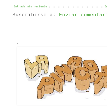
Entrada más reciente
I
Suscribirse a:
Enviar comentar
.