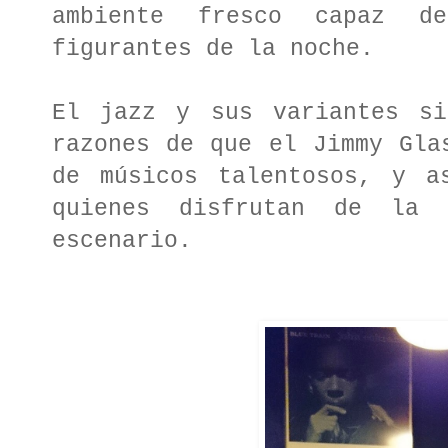
ambiente fresco capaz d
figurantes de la noche.
El jazz y sus variantes si
razones de que el Jimmy Gla
de músicos talentosos, y a
quienes disfrutan de la e
escenario.