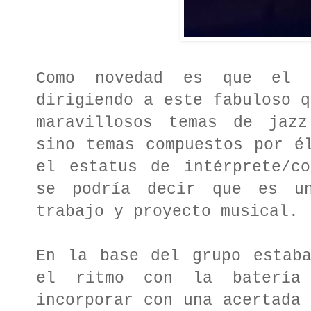
Como novedad es que el 
dirigiendo a este fabuloso q
maravillosos temas de jazz
sino temas compuestos por é
el estatus de intérprete/co
se podría decir que es un
trabajo y proyecto musical.
En la base del grupo esta
el ritmo con la batería
incorporar con una acertada 