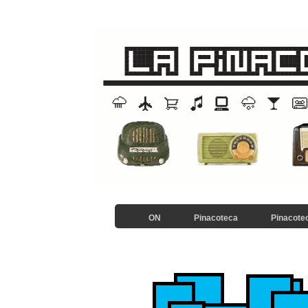
ON
Pinacoteca
Pinacotec