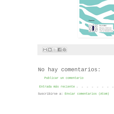
No hay comentarios:
Publicar un comentario
Entrada más reciente
Suscribirse a:
Enviar comentarios (Atom)