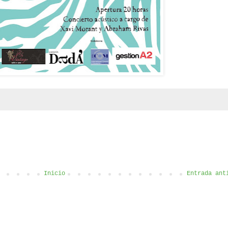
Inicio
Entrada ant