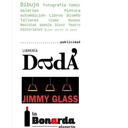
Dibujo
Fotografía
Comic
Galerías
Pintura
autoedición
Libros
Diseño
Talleres
Video
Museos
Revistas
poesía
Disco
Teatro
Editoriales
Quien parte la pana
....................publicidad