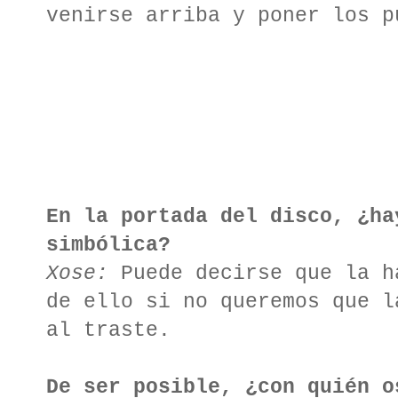
venirse arriba y poner los p
En la portada del disco, ¿ha
simbólica?
Xose:
Puede decirse que la h
de ello si no queremos que l
al traste.
De ser posible, ¿con quién o