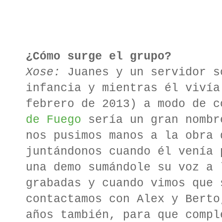
¿Cómo surge el grupo?
Xose:
Juanes y un servidor 
infancia y mientras él vivía
febrero de 2013) a modo de 
de Fuego
sería un gran nombr
nos pusimos manos a la obra 
juntándonos cuando él venía 
una demo sumándole su voz a 
grabadas y cuando vimos que 
contactamos con Alex y Berto
años también, para que compl