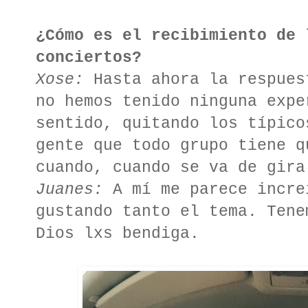
¿Cómo es el recibimiento de 
conciertos?
Xose:
Hasta ahora la respues
no hemos tenido ninguna expe
sentido, quitando los típico
gente que todo grupo tiene q
cuando, cuando se va de gira
Juanes:
A mí me parece incre
gustando tanto el tema. Tene
Dios lxs bendiga.