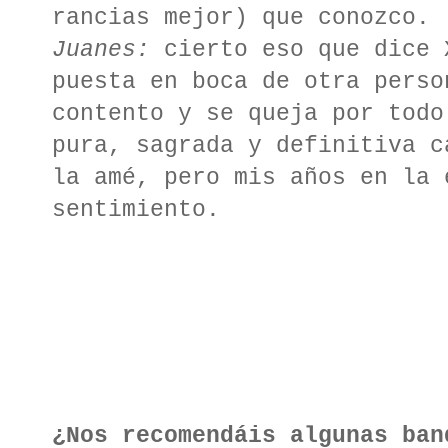
rancias mejor) que conozco.
Juanes:
cierto eso que dice 
puesta en boca de otra perso
contento y se queja por todo
pura, sagrada y definitiva c
la amé, pero mis años en la 
sentimiento.
¿Nos recomendáis algunas ban