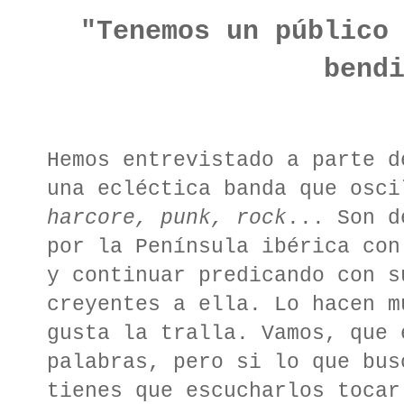
"Tenemos un público
bend
Hemos entrevistado a parte 
una ecléctica banda que osc
harcore, punk, rock
... Son d
por la Península ibérica con
y continuar predicando con s
creyentes a ella. Lo hacen m
gusta la tralla. Vamos, que 
palabras, pero si lo que bus
tienes que escucharlos tocar