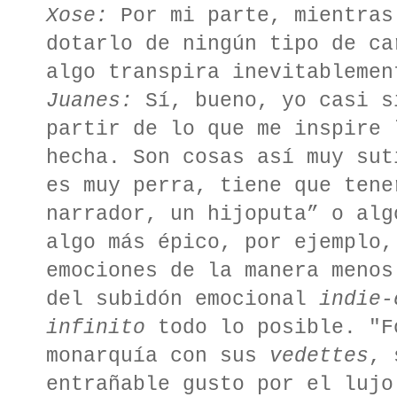
Xose:
Por mi parte, mientras
dotarlo de ningún tipo de ca
algo transpira inevitablemen
Juanes:
Sí, bueno, yo casi s
partir de lo que me inspire 
hecha. Son cosas así muy sut
es muy perra, tiene que tene
narrador, un hijoputa” o alg
algo más épico, por ejemplo,
emociones de la manera menos
del subidón emocional
indie-
infinito
todo lo posible. "F
monarquía con sus
vedettes
, 
entrañable gusto por el lujo