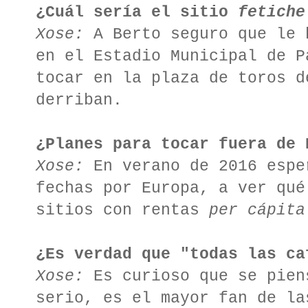
¿Cuál sería el sitio
fetiche
Xose:
A Berto seguro que le 
en el Estadio Municipal de P
tocar en la plaza de toros d
derriban.
¿Planes para tocar fuera de 
Xose:
En verano de 2016 espe
fechas por Europa, a ver qué
sitios con rentas
per cápita
¿Es verdad que "todas las ca
Xose:
Es curioso que se pien
serio, es el mayor fan de la