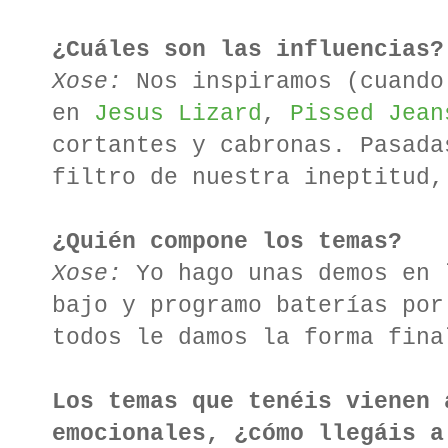
¿Cuáles son las influencias?
Xose:
Nos inspiramos (cuando
en
Jesus Lizard
,
Pissed Jean
cortantes y cabronas. Pasada
filtro de nuestra ineptitud
¿Quién compone los temas?
Xose:
Yo hago unas demos en 
bajo y programo baterías por
todos le damos la forma fina
Los temas que tenéis vienen 
emocionales, ¿cómo llegáis a