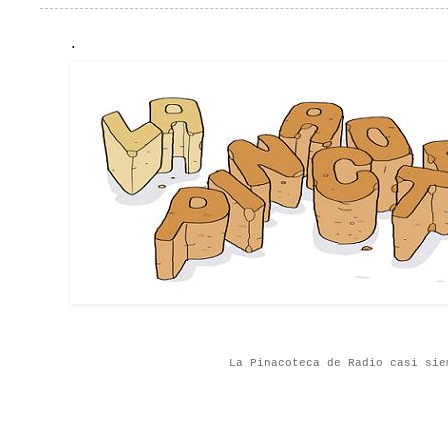
.
La Pinacoteca de Radio casi sie