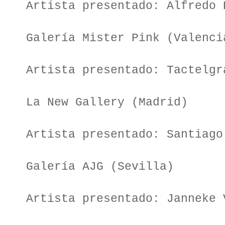
Artista presentado: Alfredo 
Galería Mister Pink (Valenci
Artista presentado: Tactelgr
La New Gallery (Madrid)
Artista presentado: Santiago
Galería AJG (Sevilla)
Artista presentado: Janneke 