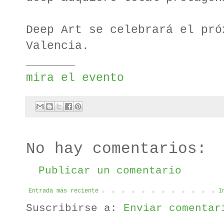
Deep Art se celebrará el pró
Valencia.
_______
mira el evento
No hay comentarios:
Publicar un comentario
Entrada más reciente
I
Suscribirse a:
Enviar comentar