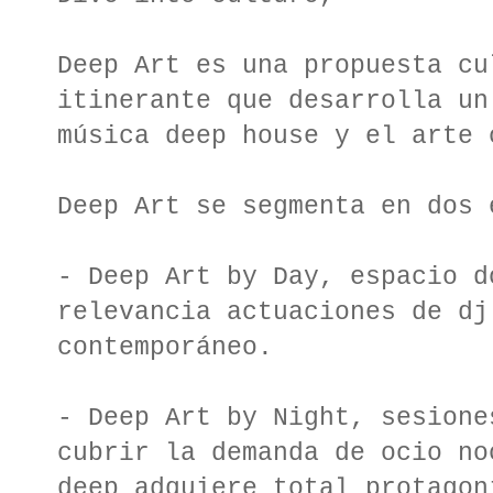
Deep Art es una propuesta cu
itinerante que desarrolla un
música deep house y el arte 
Deep Art se segmenta en dos 
- Deep Art by Day, espacio d
relevancia actuaciones de dj
contemporáneo.
- Deep Art by Night, sesione
cubrir la demanda de ocio no
deep adquiere total protagon