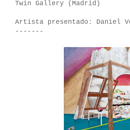
Twin Gallery (Madrid)
Artista presentado: Daniel V
-------