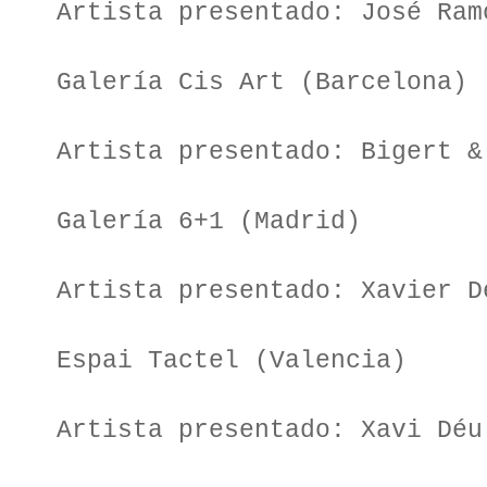
Artista presentado: José Ram
Galería Cis Art (Barcelona)
Artista presentado: Bigert &
Galería 6+1 (Madrid)
Artista presentado: Xavier D
Espai Tactel (Valencia)
Artista presentado: Xavi Déu