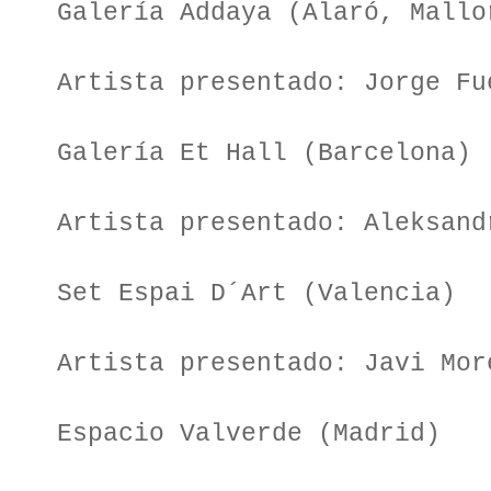
Galería Addaya (Alaró, Mallo
Artista presentado: Jorge Fu
Galería Et Hall (Barcelona)
Artista presentado: Aleksand
Set Espai D´Art (Valencia)
Artista presentado: Javi Mor
Espacio Valverde (Madrid)