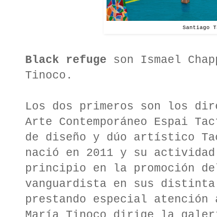
Santiago T
Black refuge
son Ismael Chap
Tinoco.
Los dos primeros son los dir
Arte Contemporáneo Espai Tac
de diseño y dúo artístico Ta
nació en 2011 y su actividad
principio en la promoción de
vanguardista en sus distinta
prestando especial atención 
María Tinoco dirige la galer