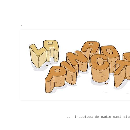
.
La Pinacoteca de Radio casi sie