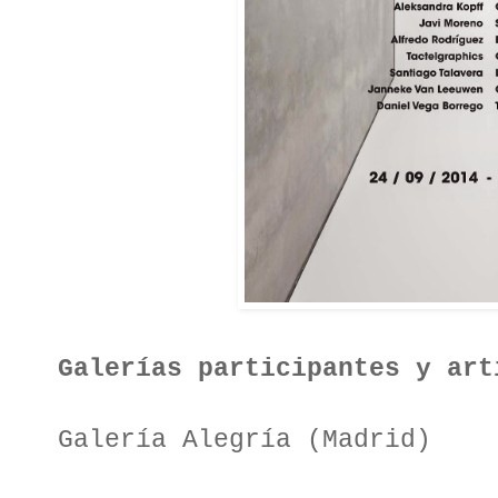
Galerías participantes y art
Galería Alegría (Madrid)