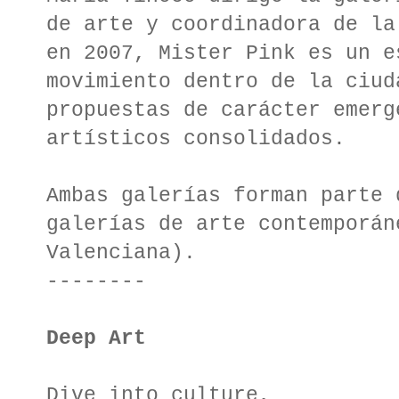
de arte y coordinadora de la
en 2007, Mister Pink es un e
movimiento dentro de la ciud
propuestas de carácter emerg
artísticos consolidados.
Ambas galerías forman parte 
galerías de arte contemporán
Valenciana).
--------
Deep Art
Dive into culture,